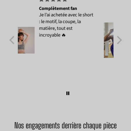
Complètement fan
Je l’ai achetée avec le short
: le motif, la coupe, la
matière, tout est
incroyable 🔥
Nos engagements derrière chaque pièce