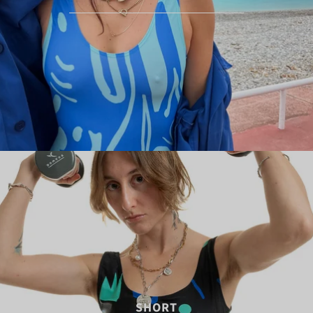
SHORT