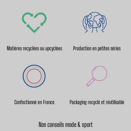
Matières recyclées ou upcyclées
Production en petites séries
Confectionné en France
Packaging recyclé et réutilisable
Nos conseils mode & sport