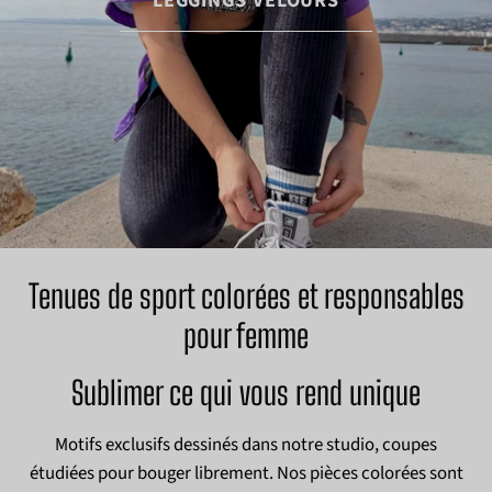
LEGGINGS VELOURS
Tenues de sport colorées et responsables
pour femme
Sublimer ce qui vous rend unique
Motifs exclusifs dessinés dans notre studio, coupes
étudiées pour bouger librement. Nos pièces colorées sont