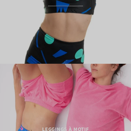
LEGGINGS À MOTIF