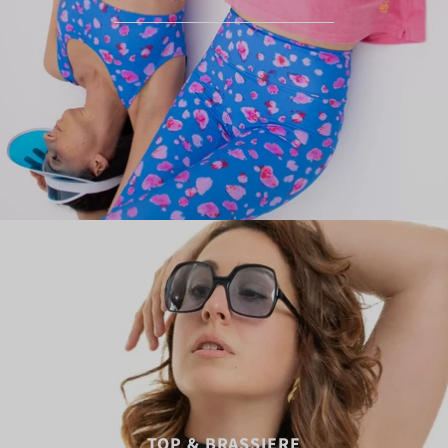
TOP & BRASSIERE