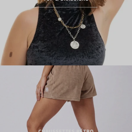
CHAUSSETTES RÉTRO