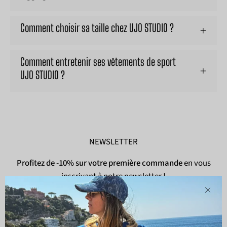
Comment choisir sa taille chez UJO STUDIO ?
Comment entretenir ses vêtements de sport
UJO STUDIO ?
NEWSLETTER
Profitez de -10% sur votre première commande
en vous
inscrivant à notre newsletter !
Ferm