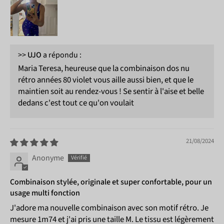
>>
UJO
a répondu :
Maria Teresa, heureuse que la combinaison dos nu
rétro années 80 violet vous aille aussi bien, et que le
maintien soit au rendez-vous ! Se sentir à l'aise et belle
dedans c'est tout ce qu'on voulait
21/08/2024
Anonyme
Combinaison stylée, originale et super confortable, pour un
usage multi fonction
J'adore ma nouvelle combinaison avec son motif rétro. Je
mesure 1m74 et j'ai pris une taille M. Le tissu est légèrement