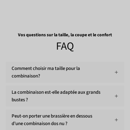
Vos questions sur la taille, la coupe et le confort
FAQ
Comment choisir ma taille pour la
combinaison?
La combinaison est-elle adaptée aux grands
bustes ?
Peut-on porter une brassière en dessous
d’une combinaison dos nu ?