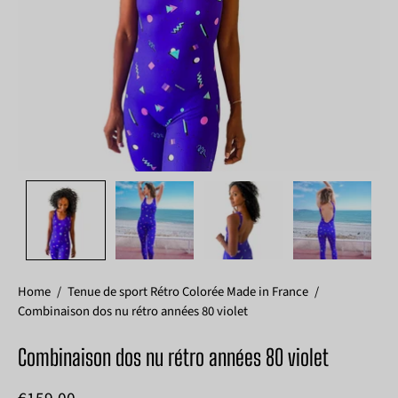
Home
/
Tenue de sport Rétro Colorée Made in France
/
Combinaison dos nu rétro années 80 violet
Combinaison dos nu rétro années 80 violet