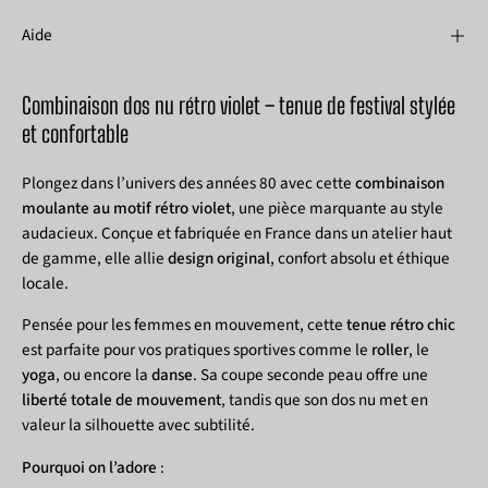
Aide
Combinaison dos nu rétro violet – tenue de festival stylée
et confortable
Plongez dans l’univers des années 80 avec cette
combinaison
moulante au motif rétro violet
, une pièce marquante au style
audacieux. Conçue et fabriquée en France dans un atelier haut
de gamme, elle allie
design original
, confort absolu et éthique
locale.
Pensée pour les femmes en mouvement, cette
tenue rétro chic
est parfaite pour vos pratiques sportives comme le
roller
, le
yoga
, ou encore la
danse
. Sa coupe seconde peau offre une
liberté totale de mouvement
, tandis que son dos nu met en
valeur la silhouette avec subtilité.
Pourquoi on l’adore
: