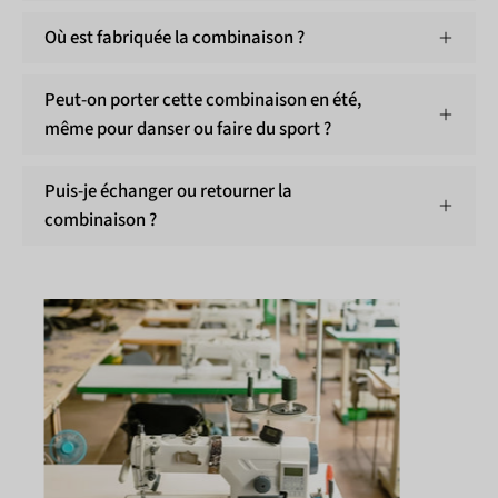
Où est fabriquée la combinaison ?
Peut-on porter cette combinaison en été,
même pour danser ou faire du sport ?
Puis-je échanger ou retourner la
combinaison ?