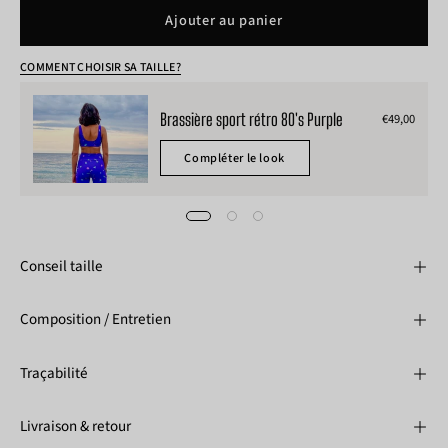
Ajouter au panier
COMMENT CHOISIR SA TAILLE?
Brassière sport rétro 80's Purple
€49,00
Compléter le look
Conseil taille
Composition / Entretien
Traçabilité
Livraison & retour