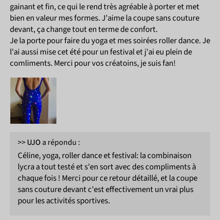
gainant et fin, ce qui le rend très agréable à porter et met
bien en valeur mes formes. J'aime la coupe sans couture
devant, ça change tout en terme de confort.
Je la porte pour faire du yoga et mes soirées roller dance. Je
l'ai aussi mise cet été pour un festival et j'ai eu plein de
comliments. Merci pour vos créatoins, je suis fan!
>>
UJO
a répondu :
Céline, yoga, roller dance et festival: la combinaison
lycra a tout testé et s'en sort avec des compliments à
chaque fois ! Merci pour ce retour détaillé, et la coupe
sans couture devant c'est effectivement un vrai plus
pour les activités sportives.